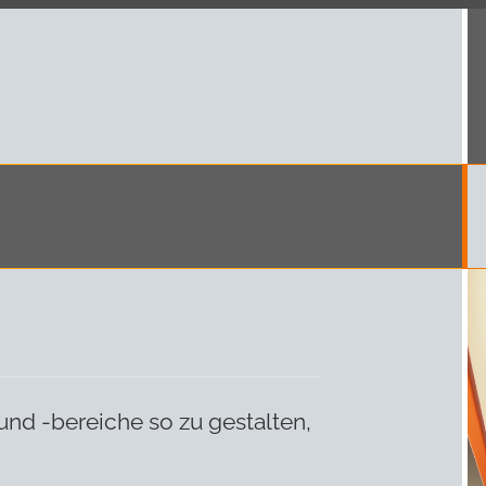
und -bereiche so zu gestalten,