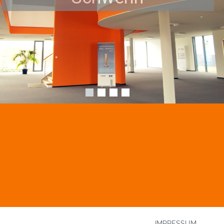
IMPRESSUM