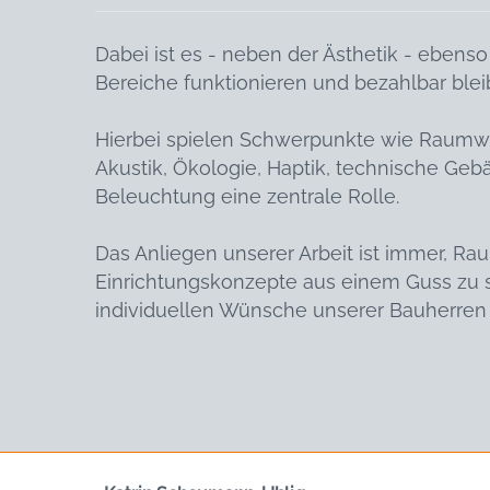
Dabei ist es - neben der Ästhetik - ebens
Bereiche funktionieren und bezahlbar blei
Hierbei spielen Schwerpunkte wie Raumw
Akustik, Ökologie, Haptik, technische Ge
Beleuchtung eine zentrale Rolle.
Das Anliegen unserer Arbeit ist immer, R
Einrichtungskonzepte aus einem Guss zu s
individuellen Wünsche unserer Bauherren