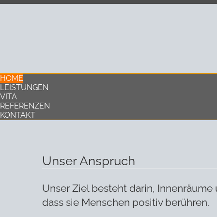
HOME
LEISTUNGEN
VITA
REFERENZEN
KONTAKT
Unser Anspruch
Unser Ziel besteht darin, Innenräume 
dass sie Menschen positiv berühren.